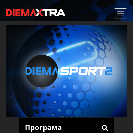
Програма