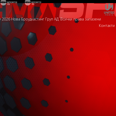
 2026 Нова Броудкастинг Груп АД. Всички права запазени
Контакти