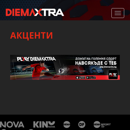
АКЦЕНТИ